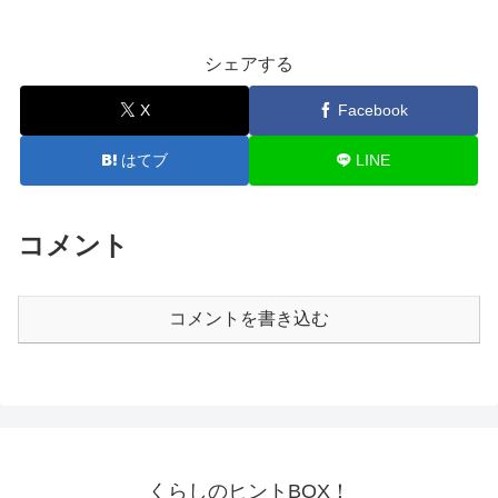
シェアする
X
Facebook
はてブ
LINE
コメント
コメントを書き込む
くらしのヒントBOX！