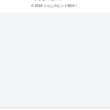
© 2018 くらしのヒントBOX！.