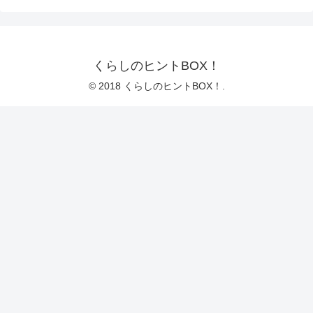
くらしのヒントBOX！
© 2018 くらしのヒントBOX！.