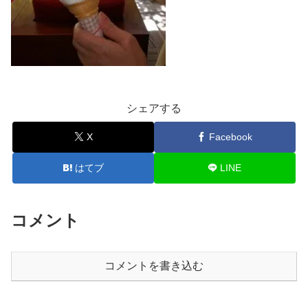
シェアする
X
Facebook
はてブ
LINE
コメント
コメントを書き込む