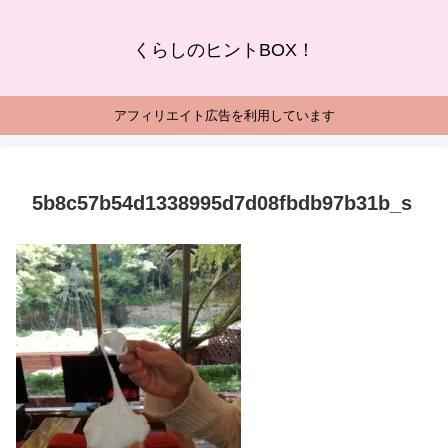
くらしのヒントBOX！
アフィリエイト広告を利用しています
5b8c57b54d1338995d7d08fbdb97b31b_s