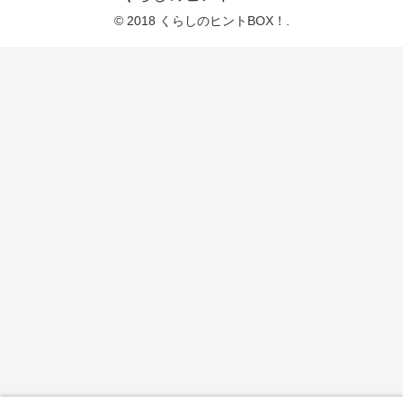
© 2018 くらしのヒントBOX！.