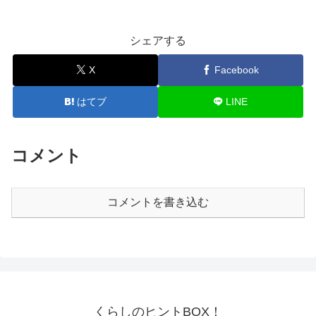
シェアする
X
Facebook
はてブ
LINE
コメント
コメントを書き込む
くらしのヒントBOX！