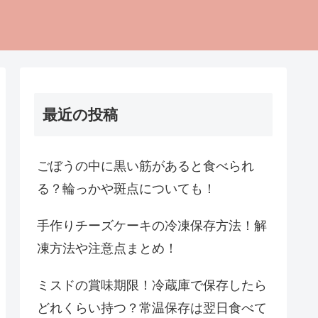
最近の投稿
ごぼうの中に黒い筋があると食べられ
る？輪っかや斑点についても！
手作りチーズケーキの冷凍保存方法！解
凍方法や注意点まとめ！
ミスドの賞味期限！冷蔵庫で保存したら
どれくらい持つ？常温保存は翌日食べて