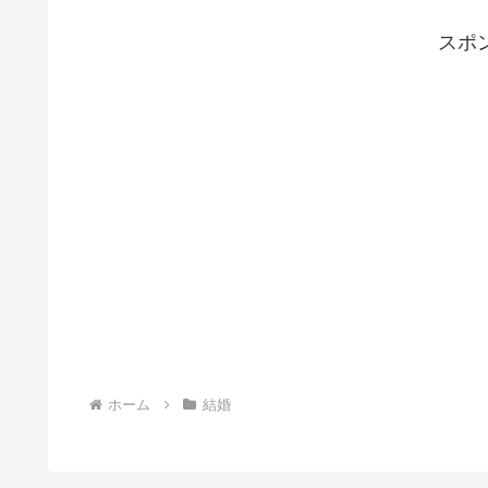
スポ
ホーム
結婚