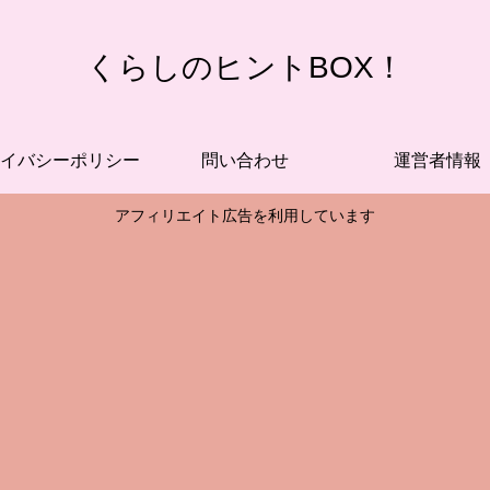
くらしのヒントBOX！
イバシーポリシー
問い合わせ
運営者情報
アフィリエイト広告を利用しています