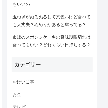
もいいの
玉ねぎがぬるぬるして茶色いけど食べて
も大丈夫？ぬめりがあると腐ってる？
市販のスポンジケーキの賞味期限切れは
食べてもいい？どれくらい日持ちする？
カテゴリー
おけいこ事
お金
テレビ