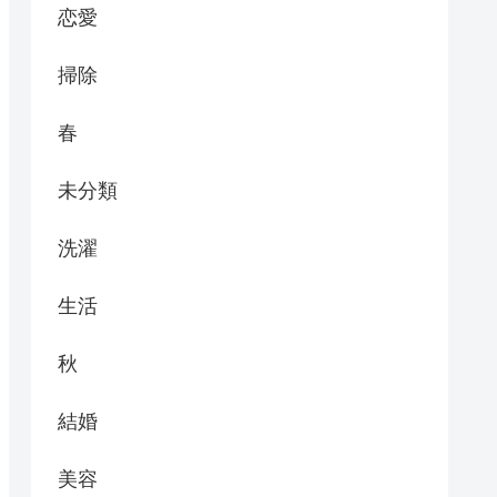
恋愛
掃除
春
未分類
洗濯
生活
秋
結婚
美容