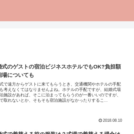
婚式のゲストの宿泊ビジネスホテルでもOK?負担額
相場についても
式で遠方からゲストに来てもらうとき、交通機関やホテルの手配
も考えなくてはなりませんよね。ホテルの手配ですが、結婚式場
泊施設があれば、そこに泊まってもらうのが一番いいのですが、
で取れないとか、そもそも宿泊施設がなかったりするこ...
2018.08.10