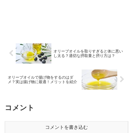
オリーブオイルを取りすぎると体に悪い
し太る？適切な摂取量と摂り方は？
オリーブオイルで揚げ物をするのはダ
メ？実は揚げ物に最適！メリットを紹介
コメント
コメントを書き込む