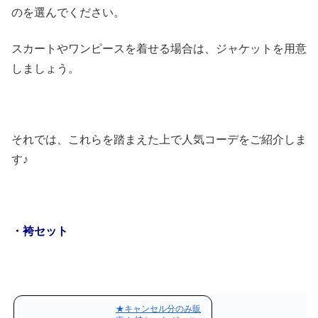
のを選んでください。
スカートやワンピースを着せる場合は、ジャケットを用意
しましょう。
それでは、これらを踏まえた上で人気コーデをご紹介しま
す♪
・袴セット
★キャンセル分のみ販