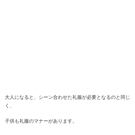
大人になると、シーン合わせた礼服が必要となるのと同じ
く、
子供も礼服のマナーがあります。