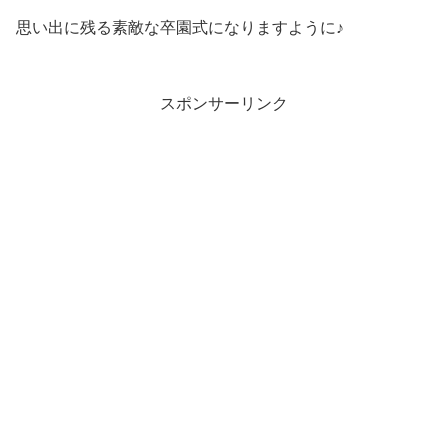
思い出に残る素敵な卒園式になりますように♪
スポンサーリンク