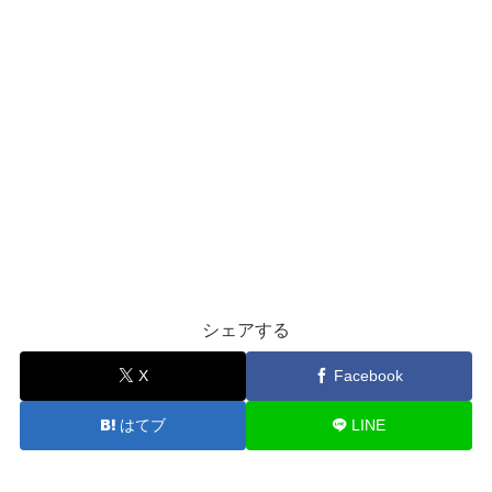
シェアする
X
Facebook
はてブ
LINE