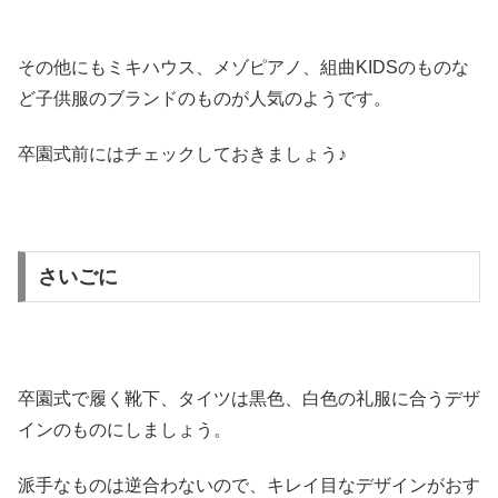
その他にもミキハウス、メゾピアノ、組曲KIDSのものな
ど子供服のブランドのものが人気のようです。
卒園式前にはチェックしておきましょう♪
さいごに
卒園式で履く靴下、タイツは黒色、白色の礼服に合うデザ
インのものにしましょう。
派手なものは逆合わないので、キレイ目なデザインがおす