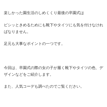
楽しかった園生活のしめくくり最後の卒園式は
ビシッときめるためにも靴下やタイツにも気を付けなけれ
ばなりません。
足元も大事なポイントの一つです。
今回は、卒園式の際の女の子が履く靴下やタイツの色、デ
ザインなどをご紹介します。
また、人気コーデも調べたのでご覧ください。