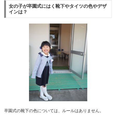
女の子が卒園式にはく靴下やタイツの色やデザ
インは？
卒園式の靴下の色については、ルールはありません。