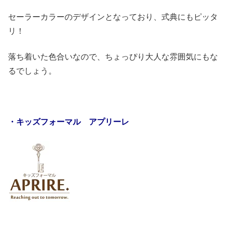
セーラーカラーのデザインとなっており、式典にもピッタ
リ！
落ち着いた色合いなので、ちょっぴり大人な雰囲気にもな
るでしょう。
・キッズフォーマル アプリーレ