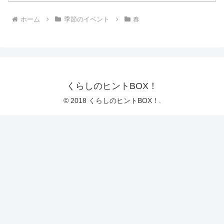
ホーム
季節のイベント
春
くらしのヒントBOX！
© 2018 くらしのヒントBOX！.