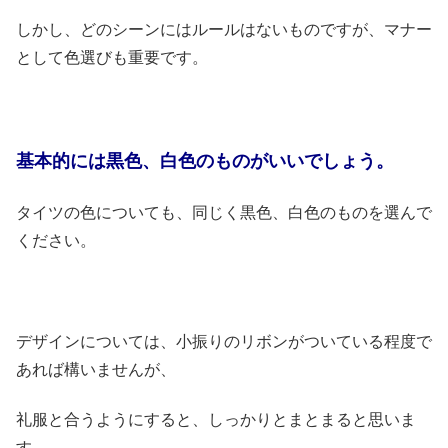
しかし、どのシーンにはルールはないものですが、マナー
として色選びも重要です。
基本的には黒色、白色のものがいいでしょう。
タイツの色についても、同じく黒色、白色のものを選んで
ください。
デザインについては、小振りのリボンがついている程度で
あれば構いませんが、
礼服と合うようにすると、しっかりとまとまると思いま
す。