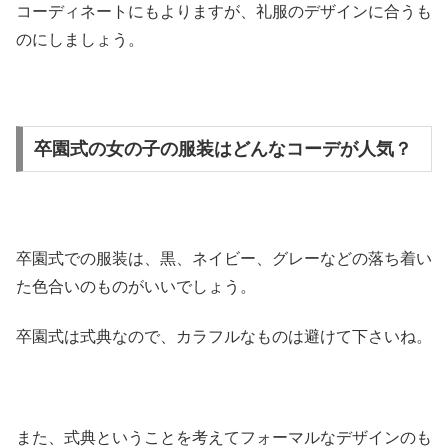
コーディネートにもよりますが、礼服のデザインに合うも
のにしましょう。
卒園式の女の子の服装はどんなコーデが人気？
卒園式での服装は、黒、ネイビー、グレーなどの落ち着い
た色合いのものがいいでしょう。
卒園式は式典なので、カラフルなものは避けて下さいね。
また、式典ということを考えてフォーマルなデザインのも