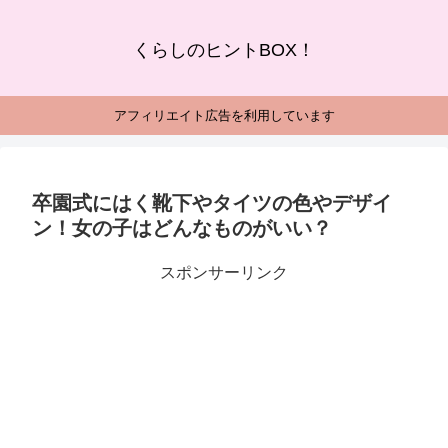
くらしのヒントBOX！
アフィリエイト広告を利用しています
卒園式にはく靴下やタイツの色やデザイ
ン！女の子はどんなものがいい？
スポンサーリンク