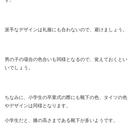
派手なデザインは礼服にも合わないので、避けましょう。
男の子の場合の色合いも同様となるので、覚えておくとい
いでしょう。
ちなみに、小学生の卒業式の際にも靴下の色、タイツの色
やデザインは同様となります。
小学生だと、膝の高さまである靴下が多いようです。