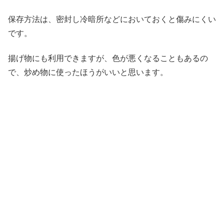
保存方法は、密封し冷暗所などにおいておくと傷みにくい
です。
揚げ物にも利用できますが、色が悪くなることもあるの
で、炒め物に使ったほうがいいと思います。