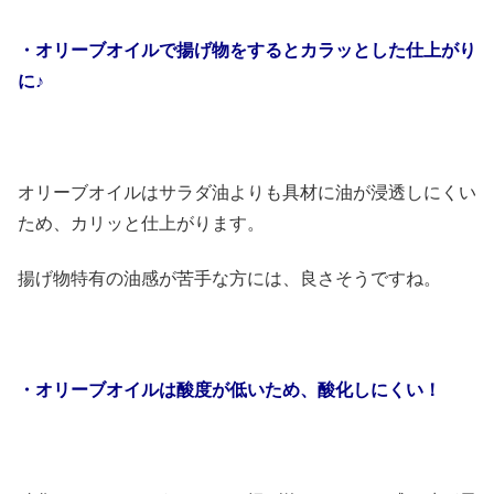
・オリーブオイルで揚げ物をするとカラッとした仕上がり
に♪
オリーブオイルはサラダ油よりも具材に油が浸透しにくい
ため、カリッと仕上がります。
揚げ物特有の油感が苦手な方には、良さそうですね。
・オリーブオイルは酸度が低いため、酸化しにくい！