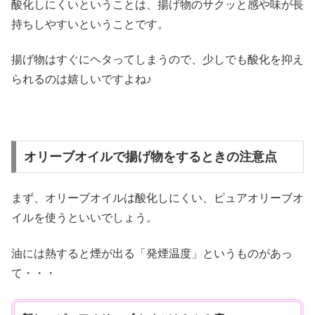
酸化しにくいということは、揚げ物のサクッと感や味が長
持ちしやすいということです。
揚げ物はすぐにヘタってしまうので、少しでも酸化を抑え
られるのは嬉しいですよね♪
オリーブオイルで揚げ物をするときの注意点
まず、オリーブオイルは酸化しにくい、ピュアオリーブオ
イルを使うといいでしょう。
油には熱すると煙が出る「発煙温度」というものがあっ
て・・・