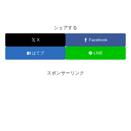
シェアする
X
Facebook
はてブ
LINE
スポンサーリンク