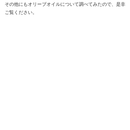
その他にもオリーブオイルについて調べてみたので、是非
ご覧ください。