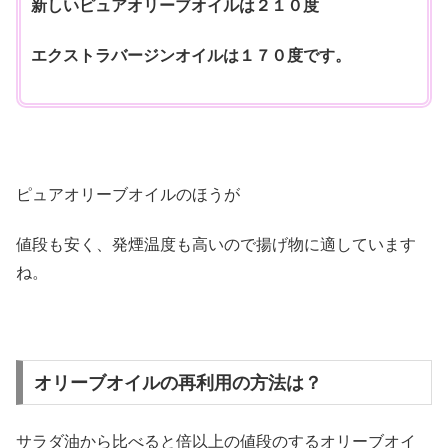
新しいピュアオリーブオイルは２１０度
エクストラバージンオイルは１７０度です。
ピュアオリーブオイルのほうが
値段も安く、発煙温度も高いので揚げ物に適しています
ね。
オリーブオイルの再利用の方法は？
サラダ油から比べると倍以上の値段のするオリーブオイ