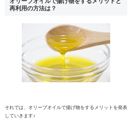
オリーブオイルで揚げ物をするメリットと
再利用の方法は？
それでは、オリーブオイルで揚げ物をするメリットを発表
していきます♪