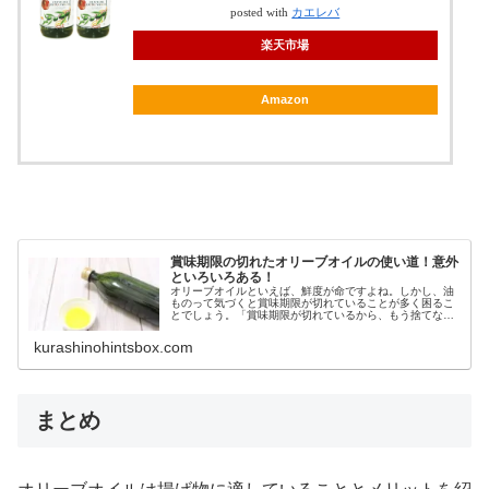
posted with
カエレバ
楽天市場
Amazon
賞味期限の切れたオリーブオイルの使い道！意外
といろいろある！
オリーブオイルといえば、鮮度が命ですよね。しかし、油
ものって気づくと賞味期限が切れていることが多く困るこ
とでしょう。「賞味期限が切れているから、もう捨てなき
ゃ…」と考えると思いますが、オリーブオイルは賞味期限
が切れても使い道があるんです♪そ...
kurashinohintsbox.com
まとめ