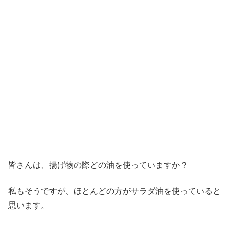
皆さんは、揚げ物の際どの油を使っていますか？
私もそうですが、ほとんどの方がサラダ油を使っていると
思います。