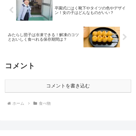
卒園式にはく靴下やタイツの色やデザイ
ン！女の子はどんなものがいい？
みたらし団子は冷凍できる！解凍のコツ
とおいしく食べれる保存期間は？
コメント
コメントを書き込む
ホーム
食べ物