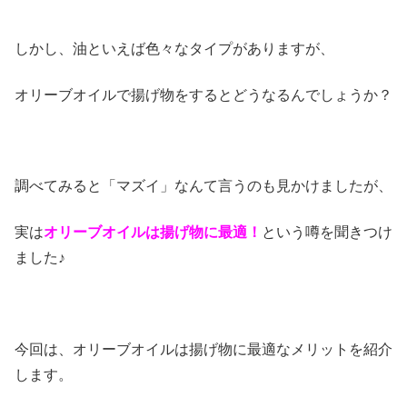
しかし、油といえば色々なタイプがありますが、
オリーブオイルで揚げ物をするとどうなるんでしょうか？
調べてみると「マズイ」なんて言うのも見かけましたが、
実は
オリーブオイルは揚げ物に最適！
という噂を聞きつけ
ました♪
今回は、オリーブオイルは揚げ物に最適なメリットを紹介
します。