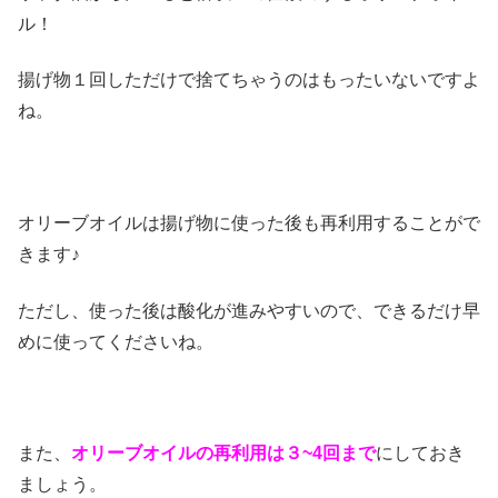
ル！
揚げ物１回しただけで捨てちゃうのはもったいないですよ
ね。
オリーブオイルは揚げ物に使った後も再利用することがで
きます♪
ただし、使った後は酸化が進みやすいので、できるだけ早
めに使ってくださいね。
また、
オリーブオイルの再利用は３~4回まで
にしておき
ましょう。