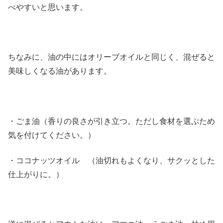
べやすいと思います。
ちなみに、油の中にはオリーブオイルと同じく、混ぜると
美味しくなる油があります。
・ごま油（香りの良さが引き立つ。ただし食材を選ぶため
気を付けてください。）
・ココナッツオイル （油切れもよくなり、サクッとした
仕上がりに。）