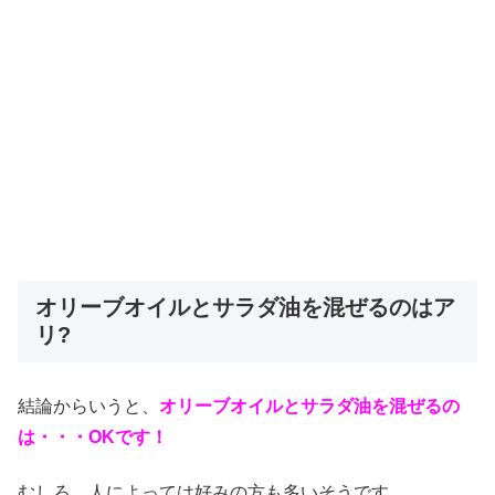
オリーブオイルとサラダ油を混ぜるのはア
リ?
結論からいうと、
オリーブオイルとサラダ油を混ぜるの
は・・・OKです！
むしろ、人によっては好みの方も多いそうです。