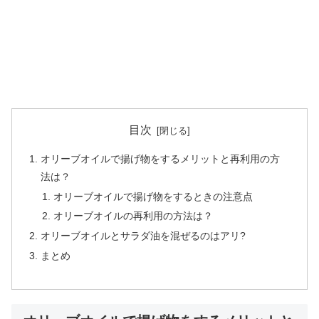
目次
オリーブオイルで揚げ物をするメリットと再利用の方
法は？
オリーブオイルで揚げ物をするときの注意点
オリーブオイルの再利用の方法は？
オリーブオイルとサラダ油を混ぜるのはアリ?
まとめ