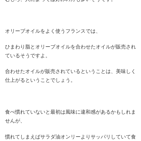
オリーブオイルをよく使うフランスでは、
ひまわり脂とオリーブオイルを合わせたオイルが販売され
ているそうですよ。
合わせたオイルが販売されているということは、美味しく
仕上がるということでしょう。
食べ慣れていないと最初は風味に違和感があるかもしれま
せんが、
慣れてしまえばサラダ油オンリーよりサッパリしていて食