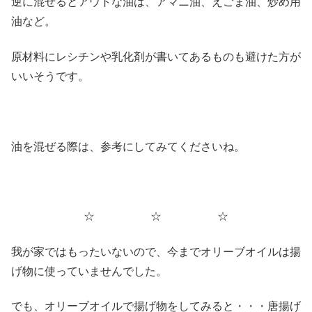
逆に混ぜるとアウトな油は、アマニ油、えごま油、炒め用
油など。
原材料にレシチンや乳化剤が書いてあるものも避けた方が
いいそうです。
油を混ぜる際は、参考にしてみてくださいね。
☆ ☆ ☆
我が家ではもったいないので、今までオリーブオイルは揚
げ物に使っていませんでした。
でも、オリーブオイルで揚げ物をしてみると・・・唐揚げ