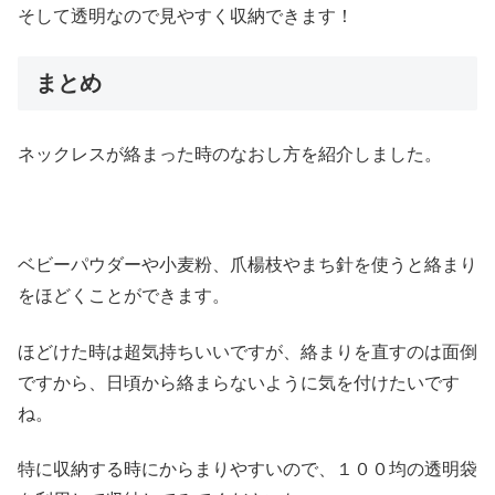
そして透明なので見やすく収納できます！
まとめ
ネックレスが絡まった時のなおし方を紹介しました。
ベビーパウダーや小麦粉、爪楊枝やまち針を使うと絡まり
をほどくことができます。
ほどけた時は超気持ちいいですが、絡まりを直すのは面倒
ですから、日頃から絡まらないように気を付けたいです
ね。
特に収納する時にからまりやすいので、１００均の透明袋