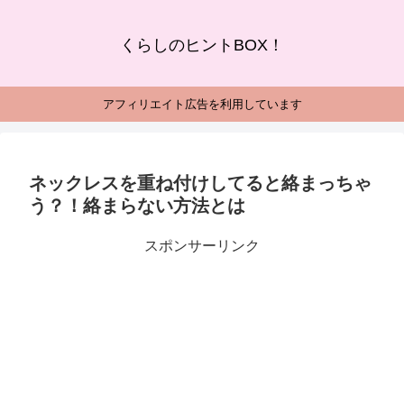
くらしのヒントBOX！
アフィリエイト広告を利用しています
ネックレスを重ね付けしてると絡まっちゃ
う？！絡まらない方法とは
スポンサーリンク