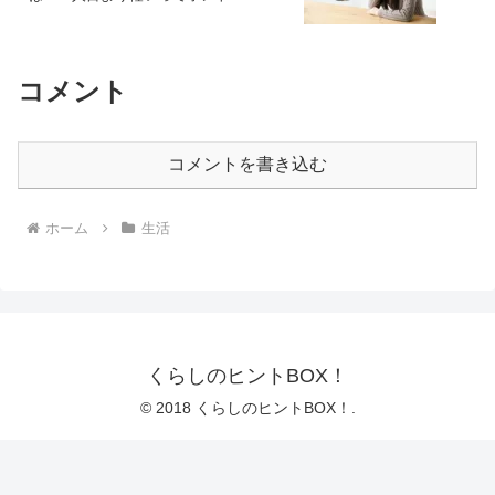
コメント
コメントを書き込む
ホーム
生活
くらしのヒントBOX！
© 2018 くらしのヒントBOX！.