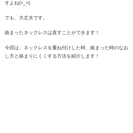
すよね(>_<)
でも、大丈夫です。
絡まったネックレスは直すことができます！
今回は、ネックレスを重ね付けした時、絡まった時のなお
し方と絡まりにくくする方法を紹介します！