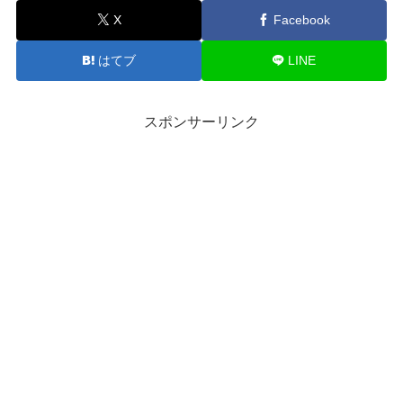
X
Facebook
はてブ
LINE
スポンサーリンク