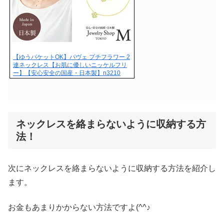
【ゆうパケットOK】パヴェ プチフラワー 2
連ネックレス【お肌に優しいニッケルフリ
ー】【安心安全の国産・日本製】n3210
ネックレスを絡まらないように収納する方
法！
次にネックレスを絡まらないように収納する方法を紹介し
ます。
お金もあまりかからない方法ですよ(^^♪