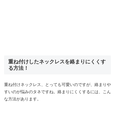
重ね付けしたネックレスを絡まりにくくす
る方法！
重ね付けネックレス、とっても可愛いのですが、絡まりや
すいのが悩みのタネですね。絡まりにくくするには、こん
な方法があります。