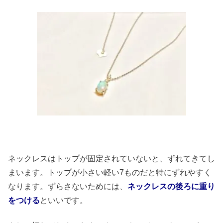
ネックレスはトップが固定されていないと、ずれてきてし
まいます。トップが小さい軽い7ものだと特にずれやすく
なります。ずらさないためには、
ネックレスの後ろに重り
をつける
といいです。