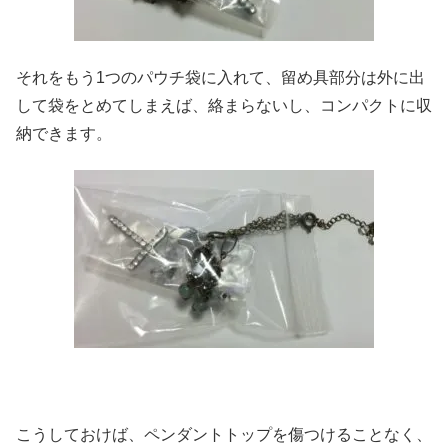
それをもう1つのパウチ袋に入れて、留め具部分は外に出
して袋をとめてしまえば、絡まらないし、コンパクトに収
納できます。
こうしておけば、ペンダントトップを傷つけることなく、