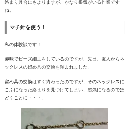
絡まり具合にもよりますが、かなり根気がいる作業です
ね。
マチ針を使う！
私の体験談です！
趣味でビーズ細工をしているのですが、先日、友人からネ
ックレスの留め具の交換を頼まれました。
留め具の交換はすぐ終わったのですが、そのネックレスに
こぶになった絡まりを見つけてしまい、超気になるのでほ
どくことに・・・。