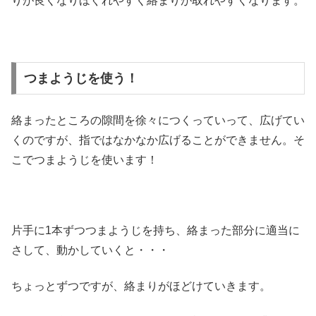
りが良くなりほぐれやすく絡まりが取れやすくなります。
つまようじを使う！
絡まったところの隙間を徐々につくっていって、広げてい
くのですが、指ではなかなか広げることができません。そ
こでつまようじを使います！
片手に1本ずつつまようじを持ち、絡まった部分に適当に
さして、動かしていくと・・・
ちょっとずつですが、絡まりがほどけていきます。