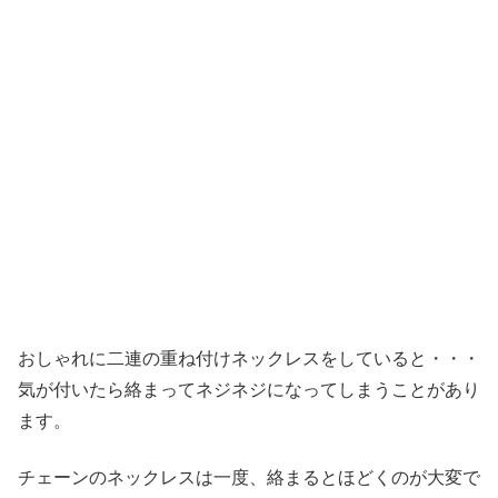
おしゃれに二連の重ね付けネックレスをしていると・・・
気が付いたら絡まってネジネジになってしまうことがあり
ます。
チェーンのネックレスは一度、絡まるとほどくのが大変で