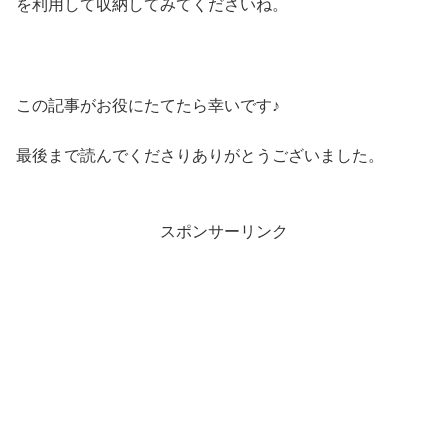
を利用して収納してみてくださいね。
この記事がお役にたてたら幸いです♪
最後まで読んでくださりありがとうございました。
スポンサーリンク