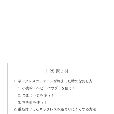
目次
ネックレスのチェーンが絡まった時のなおし方
小麦粉・ベビーパウダーを使う！
つまようじを使う！
マチ針を使う！
重ね付けしたネックレスを絡まりにくくする方法！