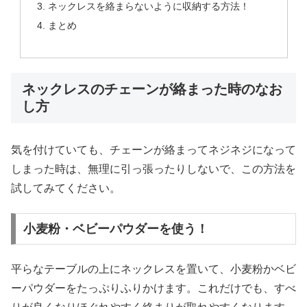
ネックレスを絡まらないように収納する方法！
まとめ
ネックレスのチェーンが絡まった時のなお
し方
気を付けていても、チェーンが絡まってネジネジになって
しまった時は、無理に引っ張ったりしないで、この方法を
試してみてください。
小麦粉・ベビーパウダーを使う！
平らなテーブルの上にネックレスを置いて、小麦粉かベビ
ーパウダーをたっぷりふりかけます。これだけでも、すべ