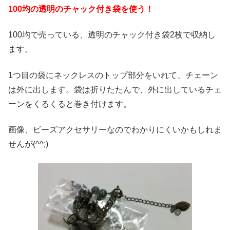
100均の透明のチャック付き袋を使う！
100均で売っている、透明のチャック付き袋2枚で収納し
ます。
1つ目の袋にネックレスのトップ部分をいれて、チェーン
は外に出します。袋は折りたたんで、外に出しているチェ
ーンをくるくると巻き付けます。
画像、ビーズアクセサリーなのでわかりにくいかもしれま
せんが(^^;)