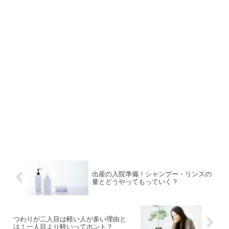
出産の入院準備！シャンプー・リンスの
量とどうやってもっていく？
つわりが二人目は軽い人が多い理由と
は！一人目より軽いってホント？