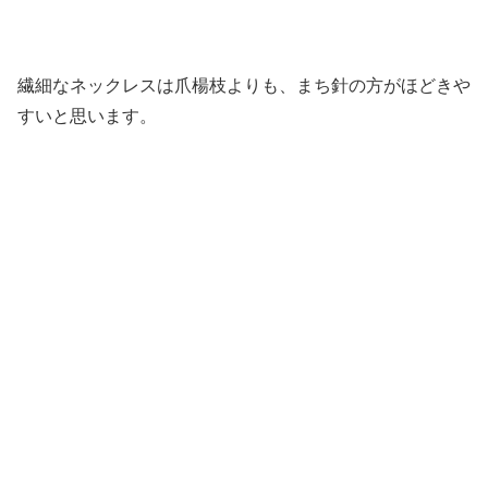
繊細なネックレスは爪楊枝よりも、まち針の方がほどきや
すいと思います。