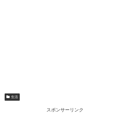
生活
スポンサーリンク