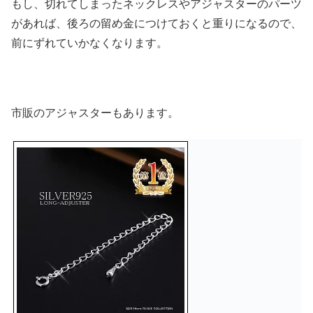
もし、切れてしまったネックレスやアジャスターのパーツ
があれば、後ろの留め金につけておくと重りになるので、
前にずれていかなくなります。
市販のアジャスターもあります。