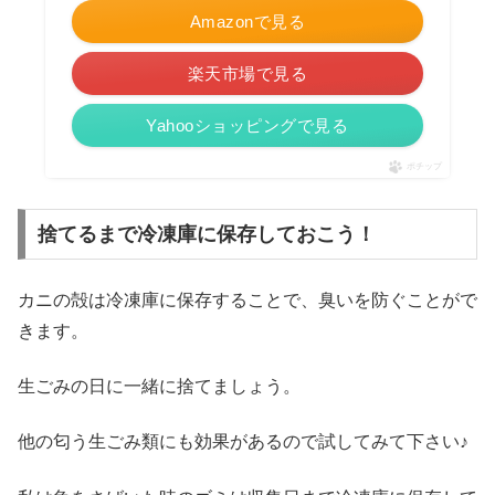
Amazonで見る
楽天市場で見る
Yahooショッピングで見る
ポチップ
捨てるまで冷凍庫に保存しておこう！
カニの殻は冷凍庫に保存することで、臭いを防ぐことがで
きます。
生ごみの日に一緒に捨てましょう。
他の匂う生ごみ類にも効果があるので試してみて下さい♪