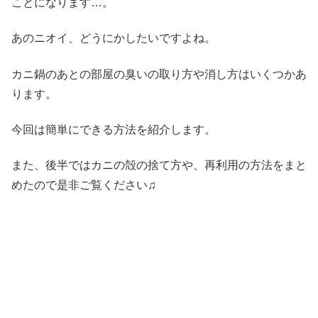
ことになります…。
あのニオイ、どうにかしたいですよね。
カニ鍋のあとの部屋の臭いの取り方や消し方はいくつかあ
ります。
今回は簡単にできる方法を紹介します。
また、後半ではカニの殻の捨て方や、再利用の方法をまと
めたので是非ご覧ください♫