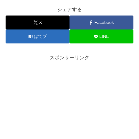
シェアする
X
Facebook
はてブ
LINE
スポンサーリンク