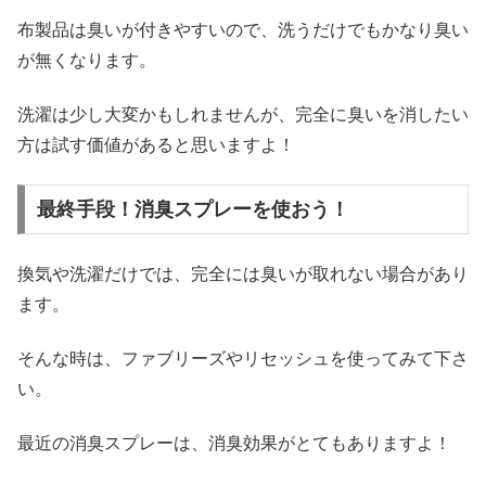
布製品は臭いが付きやすいので、洗うだけでもかなり臭い
が無くなります。
洗濯は少し大変かもしれませんが、完全に臭いを消したい
方は試す価値があると思いますよ！
最終手段！消臭スプレーを使おう！
換気や洗濯だけでは、完全には臭いが取れない場合があり
ます。
そんな時は、ファブリーズやリセッシュを使ってみて下さ
い。
最近の消臭スプレーは、消臭効果がとてもありますよ！