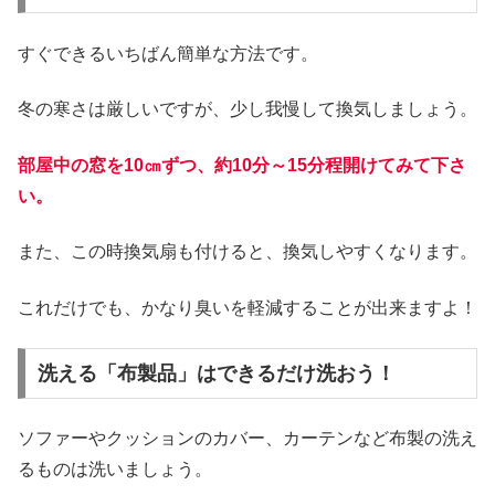
すぐできるいちばん簡単な方法です。
冬の寒さは厳しいですが、少し我慢して換気しましょう。
部屋中の窓を10㎝ずつ、約10分～15分程開けてみて下さ
い。
また、この時換気扇も付けると、換気しやすくなります。
これだけでも、かなり臭いを軽減することが出来ますよ！
洗える「布製品」はできるだけ洗おう！
ソファーやクッションのカバー、カーテンなど布製の洗え
るものは洗いましょう。