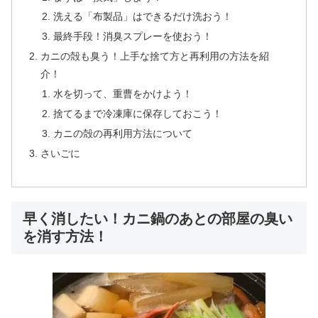
洗える「布製品」はできるだけ洗おう！
最終手段！消臭スプレーを使おう！
カニの殻も臭う！上手な捨て方と再利用の方法を紹
介！
水を切って、重曹をかけよう！
捨てるまで冷凍庫に保存しておこう！
カニの殻の再利用方法について
さいごに
早く消したい！カニ鍋のあとの部屋の臭い
を消す方法！