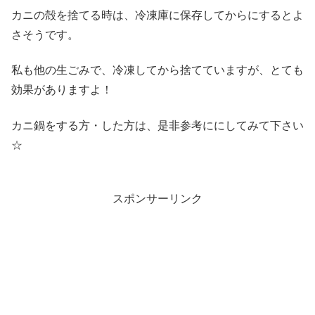
カニの殻を捨てる時は、冷凍庫に保存してからにするとよ
さそうです。
私も他の生ごみで、冷凍してから捨てていますが、とても
効果がありますよ！
カニ鍋をする方・した方は、是非参考ににしてみて下さい
☆
スポンサーリンク