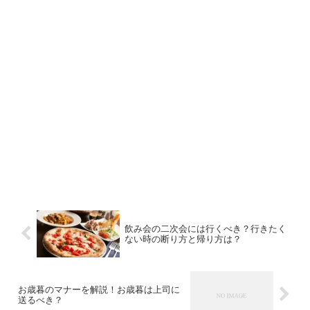
飲み会の二次会には行くべき？行きたく
ない時の断り方と帰り方は？
お歳暮のマナーを解説！お歳暮は上司に
送るべき？