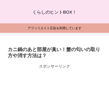
くらしのヒントBOX！
アフィリエイト広告を利用しています
カニ鍋のあと部屋が臭い！蟹の匂いの取り
方や消す方法は？
スポンサーリンク