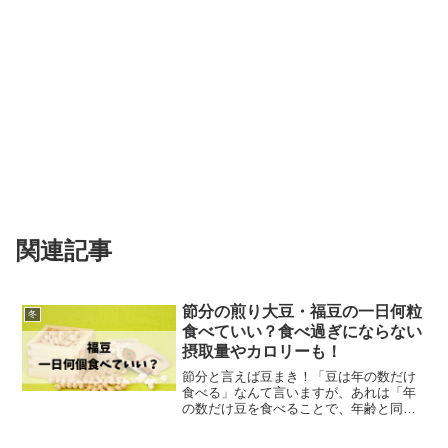
関連記事
節分の煎り大豆・福豆の一日何粒
冬
食べていい？食べ過ぎにならない
摂取量やカロリーも！
節分と言えば豆まき！「豆は年の数だけ
食べる」なんて言いますが、あれは「年
の数だけ豆を食べることで、年齢と同じ
数だけ福を身体に取り入れる」という意
味が込められているそうです。節分の豆