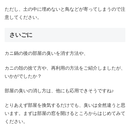
ただし、土の中に埋めないと鳥などが寄ってしまうので注
意してください。
さいごに
カニ鍋の後の部屋の臭いを消す方法や、
カニの殻の捨て方や、再利用の方法をご紹介しましたが、
いかがでしたか？
部屋の臭いの消し方は、他にも応用できそうですね♪
とりあえず部屋を換気するだけでも、臭いは全然違うと思
います。まずは部屋の窓を開けるところからはじめてみて
ください。