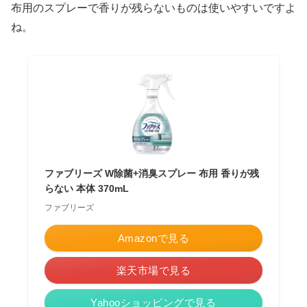
布用のスプレーで香りが残らないものは使いやすいですよ
ね。
ファブリーズ W除菌+消臭スプレー 布用 香りが残
らない 本体 370mL
ファブリーズ
Amazonで見る
楽天市場で見る
Yahooショッピングで見る