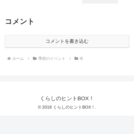
コメント
コメントを書き込む
ホーム
季節のイベント
冬
くらしのヒントBOX！
© 2018 くらしのヒントBOX！.