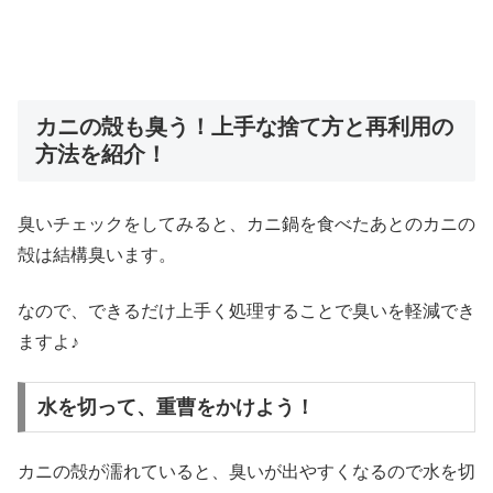
カニの殻も臭う！上手な捨て方と再利用の
方法を紹介！
臭いチェックをしてみると、カニ鍋を食べたあとのカニの
殻は結構臭います。
なので、できるだけ上手く処理することで臭いを軽減でき
ますよ♪
水を切って、重曹をかけよう！
カニの殻が濡れていると、臭いが出やすくなるので水を切