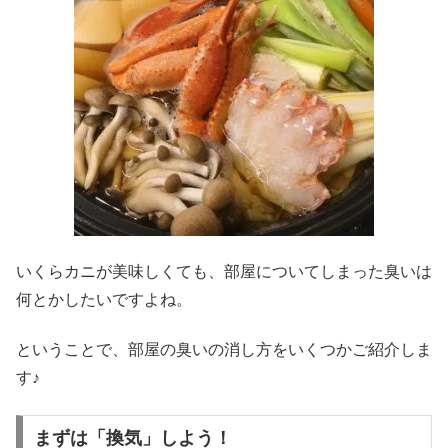
いくらカニが美味しくても、部屋についてしまった臭いは
何とかしたいですよね。
ということで、部屋の臭いの消し方をいくつかご紹介しま
す♪
まずは「換気」しよう！