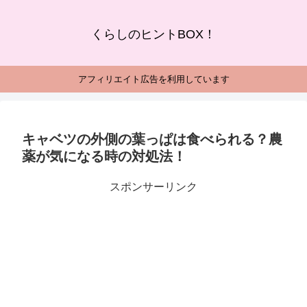
くらしのヒントBOX！
アフィリエイト広告を利用しています
キャベツの外側の葉っぱは食べられる？農
薬が気になる時の対処法！
スポンサーリンク