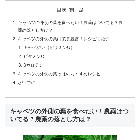
目次
キャベツの外側の葉を食べたい！農薬はついてる？農
薬の落とし方は？
キャベツの外側の葉は栄養豊富！レシピも紹介
キャベジン（ビタミンU）
ビタミンC
βカロテン
キャベツの外側の葉っぱのおすすめレシピ
さいごに
キャベツの外側の葉を食べたい！農薬はつ
いてる？農薬の落とし方は？