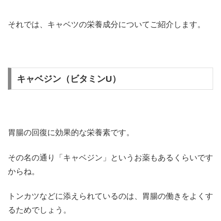
それでは、キャベツの栄養成分についてご紹介します。
キャベジン（ビタミンU）
胃腸の回復に効果的な栄養素です。
その名の通り「キャベジン」というお薬もあるくらいです
からね。
トンカツなどに添えられているのは、胃腸の働きをよくす
るためでしょう。