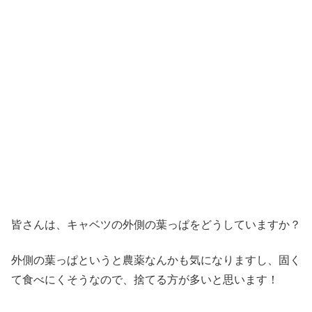
皆さんは、キャベツの外側の葉っぱをどうしていますか？
外側の葉っぱというと農薬なんかも気になりますし、固く
て食べにくそうなので、捨てる方が多いと思います！