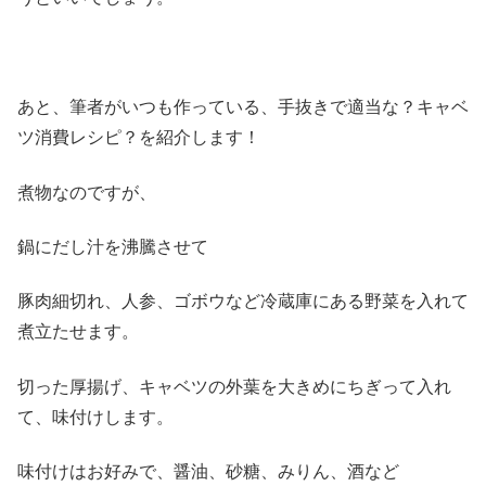
あと、筆者がいつも作っている、手抜きで適当な？キャベ
ツ消費レシピ？を紹介します！
煮物なのですが、
鍋にだし汁を沸騰させて
豚肉細切れ、人参、ゴボウなど冷蔵庫にある野菜を入れて
煮立たせます。
切った厚揚げ、キャベツの外葉を大きめにちぎって入れ
て、味付けします。
味付けはお好みで、醤油、砂糖、みりん、酒など