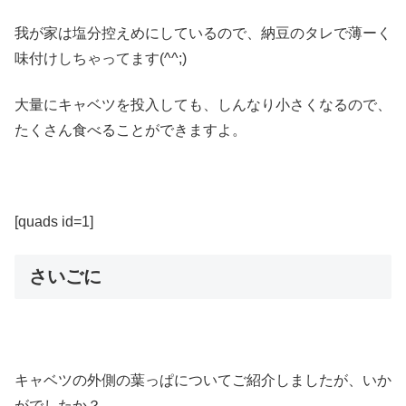
我が家は塩分控えめにしているので、納豆のタレで薄ーく
味付けしちゃってます(^^;)
大量にキャベツを投入しても、しんなり小さくなるので、
たくさん食べることができますよ。
[quads id=1]
さいごに
キャベツの外側の葉っぱについてご紹介しましたが、いか
がでしたか？