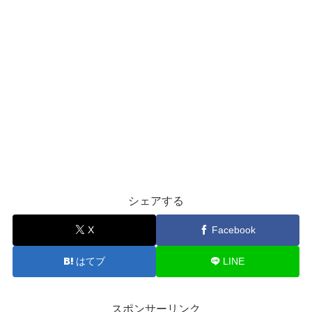
シェアする
X
Facebook
はてブ
LINE
スポンサーリンク