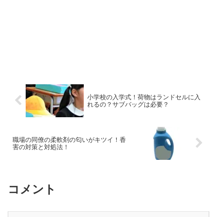
小学校の入学式！荷物はランドセルに入
れるの？サブバッグは必要？
職場の同僚の柔軟剤の匂いがキツイ！香
害の対策と対処法！
コメント