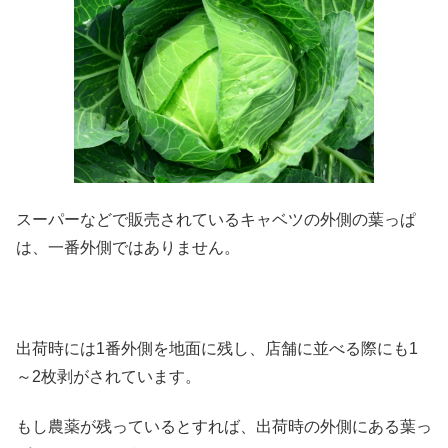
スーパーなどで販売されているキャベツの外側の葉っぱ
は、一番外側ではありません。
出荷時には1番外側を地面に残し、店舗に並べる際にも1
～2枚剥がされています。
もし農薬が残っているとすれば、出荷時の外側にある葉っ