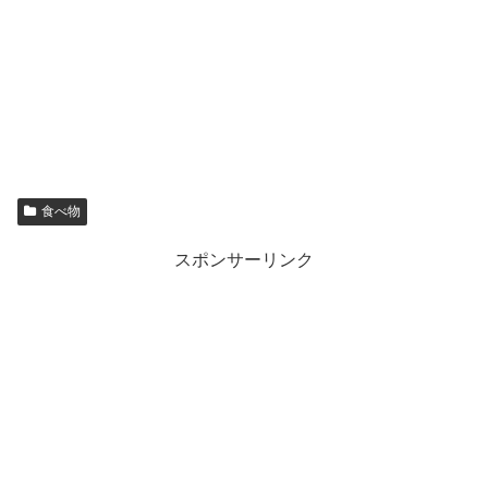
食べ物
スポンサーリンク