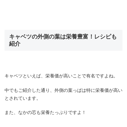
キャベツの外側の葉は栄養豊富！レシピも
紹介
キャベツといえば、栄養価が高いことで有名ですよね。
中でもご紹介した通り、外側の葉っぱは特に栄養価が高い
とされています。
また、なかの芯も栄養たっぷりですよ！