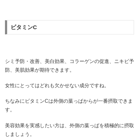
ビタミンC
シミ予防・改善、美白効果、コラーゲンの促進、ニキビ予
防、美肌効果が期待できます。
女性にとってはどれも欠かせない成分ですね。
ちなみにビタミンCは外側の葉っぱからが一番摂取できま
す。
美容効果を実感したい方は、外側の葉っぱを積極的に摂取
しましょう。