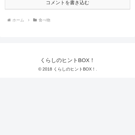
コメントを書き込む
ホーム
食べ物
くらしのヒントBOX！
© 2018 くらしのヒントBOX！.