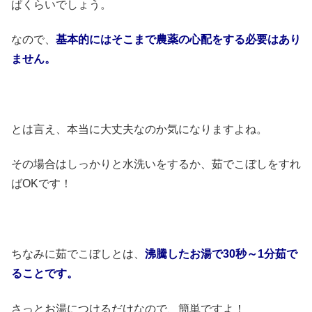
ぱくらいでしょう。
なので、
基本的にはそこまで農薬の心配をする必要はあり
ません。
とは言え、本当に大丈夫なのか気になりますよね。
その場合はしっかりと水洗いをするか、茹でこぼしをすれ
ばOKです！
ちなみに茹でこぼしとは、
沸騰したお湯で30秒～1分茹で
ることです。
さっとお湯につけるだけなので、簡単ですよ！