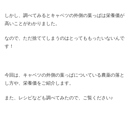
しかし、調べてみるとキャベツの外側の葉っぱは栄養価が
高いことがわかりました。
なので、ただ捨ててしまうのはとってももったいないんで
す！
今回は、キャベツの外側の葉っぱについている農薬の落と
し方や、栄養価をご紹介します。
また、レシピなども調べてみたので、ご覧ください♪