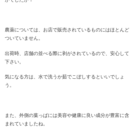
農薬については、お店で販売されているものにはほとんど
ついていません。
出荷時、店舗の並べる際に剥がされているので、安心して
下さい。
気になる方は、水で洗うか茹でこぼしするといいでしょ
う。
また、外側の葉っぱには美容や健康に良い成分が豊富に含
まれていましたね。