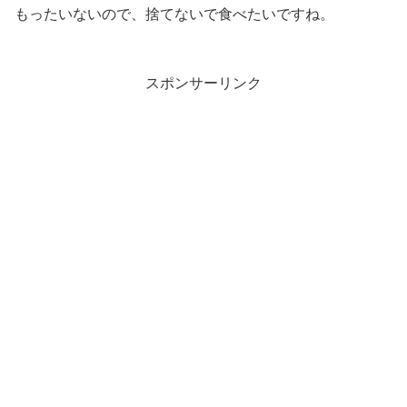
もったいないので、捨てないで食べたいですね。
スポンサーリンク