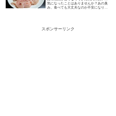
気になったことはありませんか？あの臭
み、食べても大丈夫なのか不安になりま
すよね。あの独特な臭みは、冷蔵庫の臭
いなのか、傷んでしまったのか…。賞味
期限が近いだけで捨ててしまうのはもっ
たいなく感じます。今回は...
スポンサーリンク