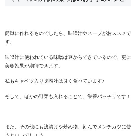
簡単に作れるものでしたら、味噌汁やスープがおススメで
す。
味噌汁に使われている味噌は豆からできているので、更に
美容効果が期待できます。
私もキャベツ入り味噌汁は良く食べています♪
そして、ほかの野菜も入れることで、栄養バッチリです！
また、その他にも浅漬けや炒め物、刻んでメンチカツに使
うといいでしょう。