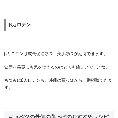
βカロテン
βカロテンは成長促進効果、美肌効果が期待できます。
健康＆美容にも気を使えるのはとても嬉しいですよね。
ちなみにβカロテンも、外側の葉っぱから一番摂取できま
す。
キャベツの外側の葉っぱのおすすめレシピ