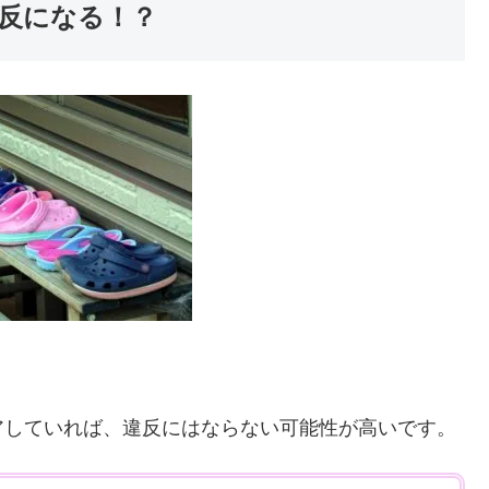
反になる！？
アしていれば、違反にはならない可能性が高いです。