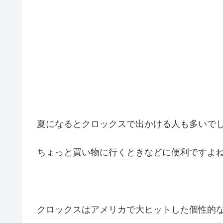
夏になるとクロックスで出かける人も多いで
ちょっと買い物に行くときなどに便利ですよ
クロックスはアメリカで大ヒットした個性的