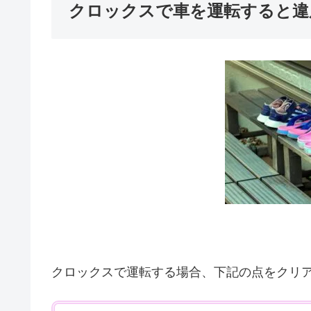
クロックスで車を運転すると違
クロックスで運転する場合、下記の点をクリ