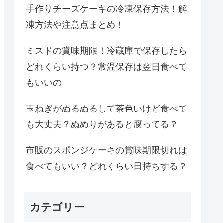
手作りチーズケーキの冷凍保存方法！解
凍方法や注意点まとめ！
ミスドの賞味期限！冷蔵庫で保存したら
どれくらい持つ？常温保存は翌日食べて
もいいの
玉ねぎがぬるぬるして茶色いけど食べて
も大丈夫？ぬめりがあると腐ってる？
市販のスポンジケーキの賞味期限切れは
食べてもいい？どれくらい日持ちする？
カテゴリー