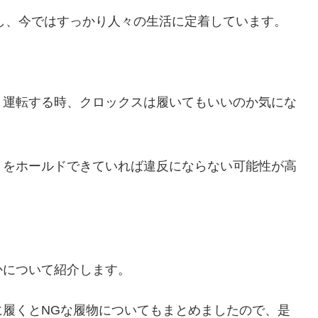
ばし、今ではすっかり人々の生活に定着しています。
、運転する時、クロックスは履いてもいいのか気にな
とをホールドできていれば違反にならない可能性が高
かについて紹介します。
履くとNGな履物についてもまとめましたので、是