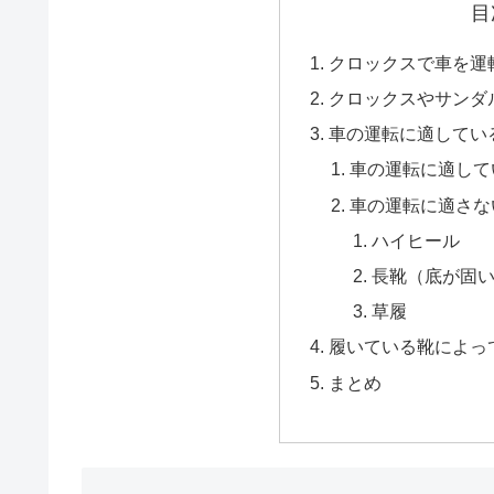
目
クロックスで車を運
クロックスやサンダ
車の運転に適してい
車の運転に適して
車の運転に適さな
ハイヒール
長靴（底が固
草履
履いている靴によっ
まとめ