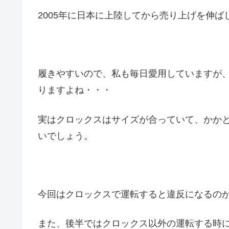
2005年に日本に上陸してから売り上げを伸
履きやすいので、私も毎日愛用していますが
りますよね・・・
実はクロックスはサイズが合っていて、かか
いでしょう。
今回はクロックスで運転すると違反になるの
また、後半ではクロックス以外の運転する時に