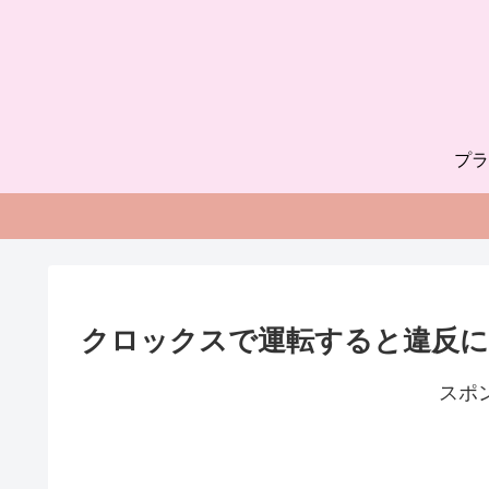
プラ
クロックスで運転すると違反に
スポ