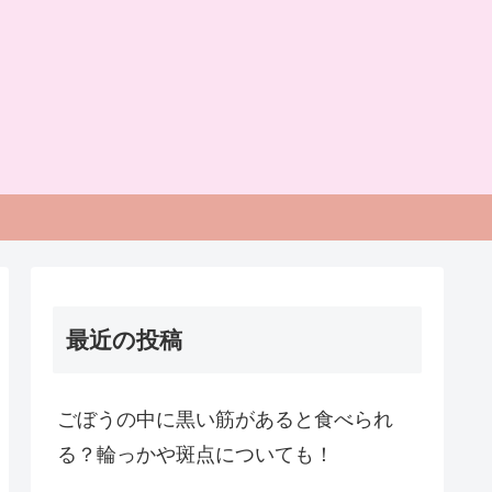
最近の投稿
ごぼうの中に黒い筋があると食べられ
る？輪っかや斑点についても！