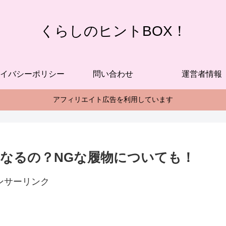
くらしのヒントBOX！
イバシーポリシー
問い合わせ
運営者情報
アフィリエイト広告を利用しています
なるの？NGな履物についても！
ンサーリンク