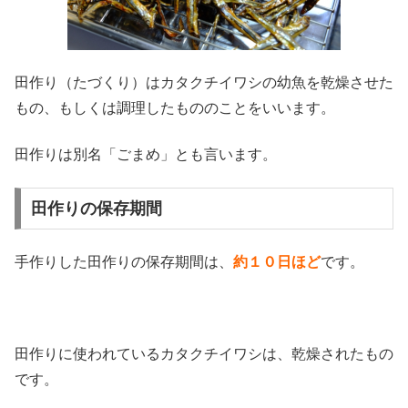
田作り（たづくり）はカタクチイワシの幼魚を乾燥させた
もの、もしくは調理したもののことをいいます。
田作りは別名「ごまめ」とも言います。
田作りの保存期間
手作りした田作りの保存期間は、
約１０日ほど
です。
田作りに使われているカタクチイワシは、乾燥されたもの
です。