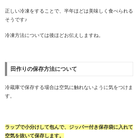
正しい冷凍をすることで、半年ほどは美味しく食べられる
そうです♪
冷凍方法については後ほどお伝えしますね。
田作りの保存方法について
冷蔵庫で保存する場合は空気に触れないように気をつけま
す。
ラップで小分けして包んで、ジッパー付き保存袋に入れて
空気を抜いて保存します。