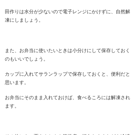
田作りは水分が少ないので電子レンジにかけずに、自然解
凍にしましょう。
また、お弁当に使いたいときは小分けにして保存しておく
のもいいでしょう。
カップに入れてサランラップで保存しておくと、便利だと
思います。
お弁当にそのまま入れておけば、食べるころには解凍され
ます。