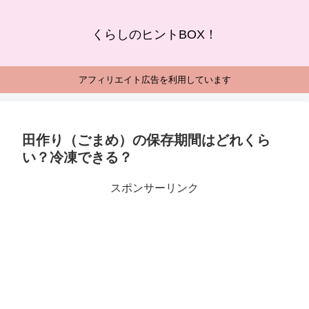
くらしのヒントBOX！
アフィリエイト広告を利用しています
田作り（ごまめ）の保存期間はどれくら
い？冷凍できる？
スポンサーリンク