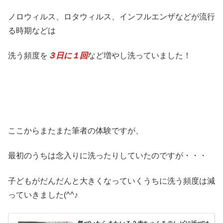
ノロウィルス、ロタウィルス、インフルエンザなどが流行
る時期などは
洗う頻度を
３日に１回
など増やし洗っていました！
ここからまたまた筆者の体験ですが、
最初のうちは念入りに洗ったりしていたのですが・・・
子どもがだんだんと大きくなっていくうちに洗う頻度は減
っていきました(^^♪