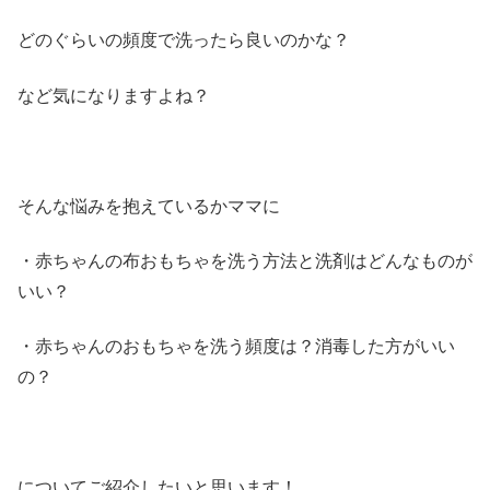
どのぐらいの頻度で洗ったら良いのかな？
など気になりますよね？
そんな悩みを抱えているかママに
・赤ちゃんの布おもちゃを洗う方法と洗剤はどんなものが
いい？
・赤ちゃんのおもちゃを洗う頻度は？消毒した方がいい
の？
についてご紹介したいと思います！