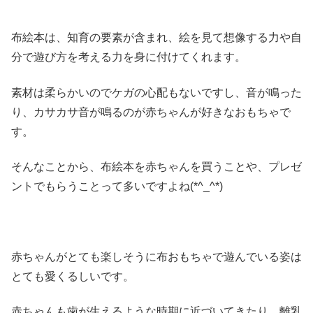
布絵本は、知育の要素が含まれ、絵を見て想像する力や自
分で遊び方を考える力を身に付けてくれます。
素材は柔らかいのでケガの心配もないですし、音が鳴った
り、カサカサ音が鳴るのが赤ちゃんが好きなおもちゃで
す。
そんなことから、布絵本を赤ちゃんを買うことや、プレゼ
ントでもらうことって多いですよね(*^_^*)
赤ちゃんがとても楽しそうに布おもちゃで遊んでいる姿は
とても愛くるしいです。
赤ちゃんも歯が生えるような時期に近づいてきたり、離乳