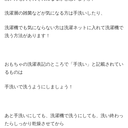
洗濯層の雑菌などが気になる方は手洗いしたり、
洗濯機でも気にならない方は洗濯ネットに入れて洗濯機で
洗う方法があります！
おもちゃの洗濯表記のところで「手洗い」と記載されてい
るものは
手洗いで洗うようにしましょう！
あと手洗いにしても、洗濯機で洗うにしても、洗い終わっ
たらしっかり乾燥させてから