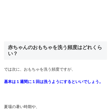
赤ちゃんのおもちゃを洗う頻度はどれくら
い？
では次に、おもちゃを洗う頻度ですが、
基本は１週間に１回は洗うようにするといいでしょう。
夏場の暑い時期や、