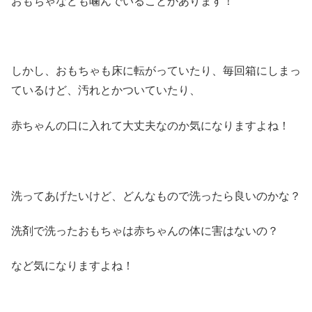
おもちゃなども噛んでいることがあります！
しかし、おもちゃも床に転がっていたり、毎回箱にしまっ
ているけど、汚れとかついていたり、
赤ちゃんの口に入れて大丈夫なのか気になりますよね！
洗ってあげたいけど、どんなもので洗ったら良いのかな？
洗剤で洗ったおもちゃは赤ちゃんの体に害はないの？
など気になりますよね！