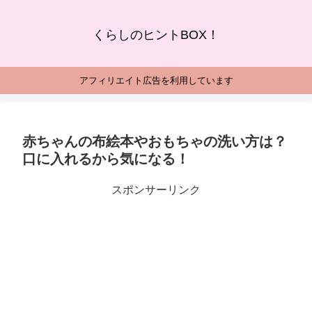
くらしのヒントBOX！
アフィリエイト広告を利用しています
赤ちゃんの布絵本やおもちゃの洗い方は？
口に入れるから気になる！
スポンサーリンク