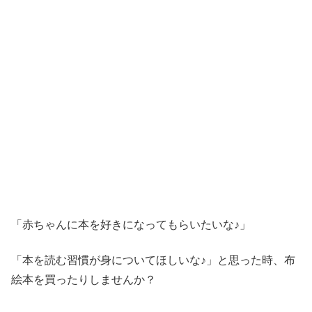
「赤ちゃんに本を好きになってもらいたいな♪」
「本を読む習慣が身についてほしいな♪」と思った時、布
絵本を買ったりしませんか？