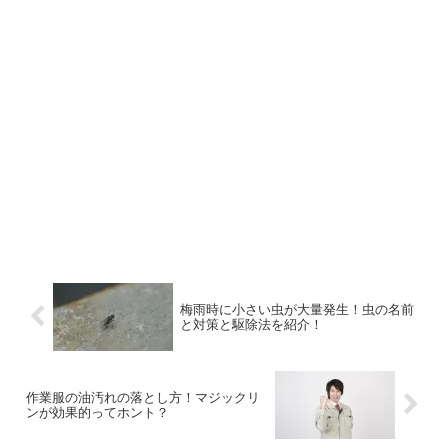
梅雨時に小さい虫が大量発生！虫の名前
と対策と駆除法を紹介！
作業服の油汚れの落とし方！マジックリ
ンが効果的ってホント？