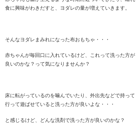
食に興味がわきだすと、ヨダレの量が増えていきます。
そんなヨダレまみれになった布おもちゃ・・・
赤ちゃんが毎回口に入れているけど、これって洗った方が
良いのかな？って気になりませんか？
床に転がっているのを噛んでいたり、外出先などで持って
行って遊ばせていると洗った方が良いよな・・・
と感じるけど、どんな洗剤で洗った方が良いのかな？