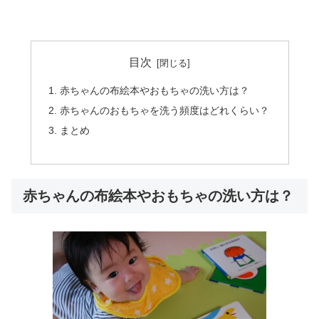
目次
赤ちゃんの布絵本やおもちゃの洗い方は？
赤ちゃんのおもちゃを洗う頻度はどれくらい？
まとめ
赤ちゃんの布絵本やおもちゃの洗い方は？