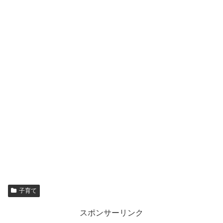
子育て
スポンサーリンク