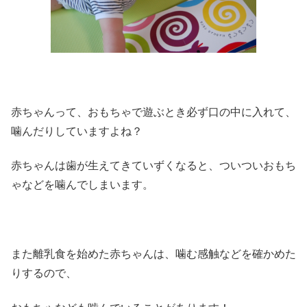
赤ちゃんって、おもちゃで遊ぶとき必ず口の中に入れて、
噛んだりしていますよね？
赤ちゃんは歯が生えてきていずくなると、ついついおもち
ゃなどを噛んでしまいます。
また離乳食を始めた赤ちゃんは、噛む感触などを確かめた
りするので、