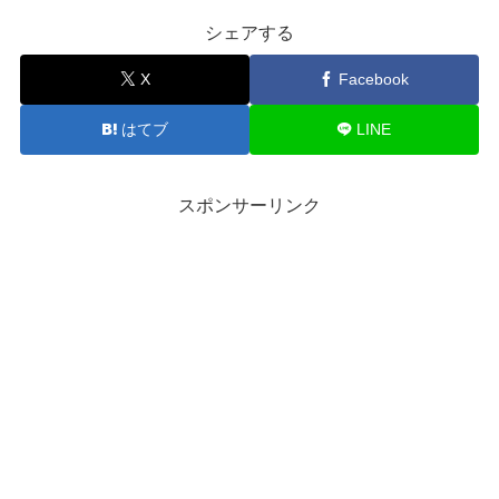
シェアする
X
Facebook
はてブ
LINE
スポンサーリンク