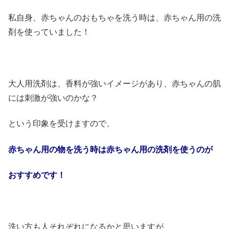
私自身、赤ちゃんのおもちゃを洗う時は、赤ちゃん用の洗
剤を使っていました！
大人用洗剤は、香料が強いイメージがあり、赤ちゃんの肌
には刺激が強いのかな？
という印象を受けますので、
赤ちゃん用の物を洗う時は赤ちゃん用の洗剤を使うのが
おすすめです！
洗い方も人それぞれになるかと思いますが、