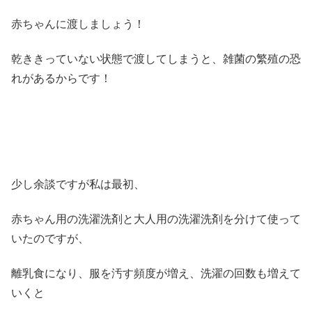
赤ちゃんに渡しましょう！
乾ききっていない状態で渡してしまうと、雑菌の繁殖の恐
れがあるからです！
少し余談ですが私は最初、
赤ちゃん用の洗濯洗剤と大人用の洗濯洗剤を分けて使って
いたのですが、
離乳食になり、服を汚す頻度が増え、洗濯の回数も増えて
いくと