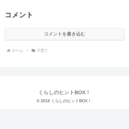
コメント
コメントを書き込む
ホーム
子育て
くらしのヒントBOX！
© 2018 くらしのヒントBOX！.